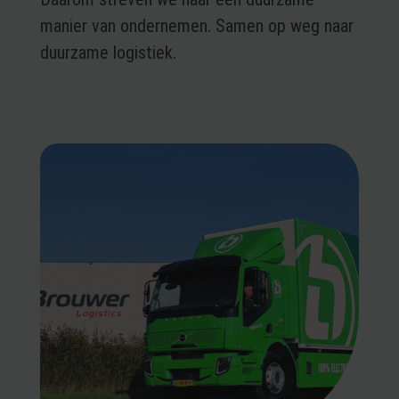
manier van ondernemen. Samen op weg naar
duurzame logistiek.