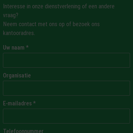
Interesse in onze dienstverlening of een andere
vraag?
Neem contact met ons op of bezoek ons
kantooradres.
Uw naam
*
Organisatie
E-mailadres
*
Telefoonnummer