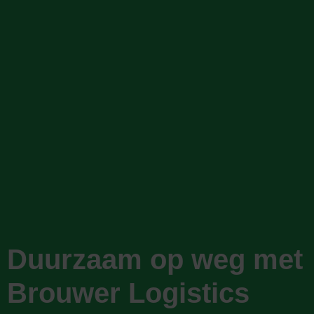
Duurzaam op weg met
Brouwer Logistics