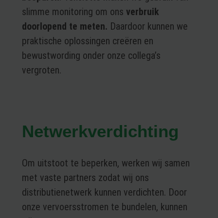
slimme monitoring om ons
verbruik
doorlopend te meten.
Daardoor kunnen we
praktische oplossingen creëren en
bewustwording onder onze collega’s
vergroten.
Netwerkverdichting
Om uitstoot te beperken, werken wij samen
met vaste partners zodat wij ons
distributienetwerk kunnen verdichten. Door
onze vervoersstromen te bundelen, kunnen