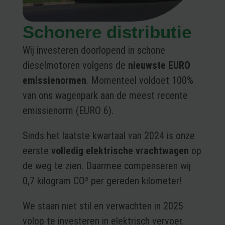
Schonere distributie
Wij investeren doorlopend in schone
dieselmotoren volgens de
nieuwste
EURO
emissienormen
. Momenteel voldoet 100%
van ons wagenpark aan de meest recente
emissienorm (EURO 6).
Sinds het laatste kwartaal van 2024 is onze
eerste
volledig elektrische vrachtwagen
op
de weg te zien. Daarmee compenseren wij
0,7 kilogram CO² per gereden kilometer!
We staan niet stil en verwachten in 2025
volop te investeren in elektrisch vervoer.