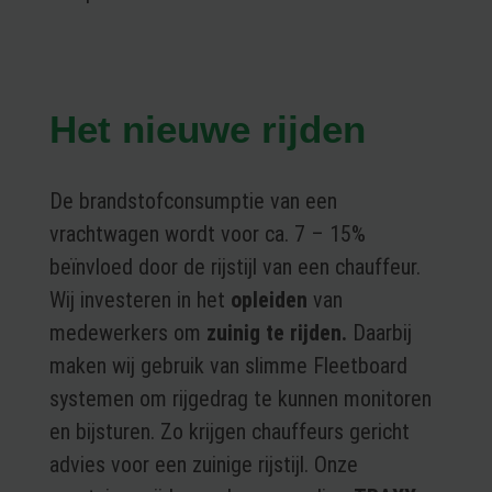
Het nieuwe rijden
De brandstofconsumptie van een
vrachtwagen wordt voor ca. 7 – 15%
beïnvloed door de rijstijl van een chauffeur.
Wij investeren in het
opleiden
van
medewerkers om
zuinig te rijden.
Daarbij
maken wij gebruik van slimme Fleetboard
systemen om rijgedrag te kunnen monitoren
en bijsturen. Zo krijgen chauffeurs gericht
advies voor een zuinige rijstijl. Onze